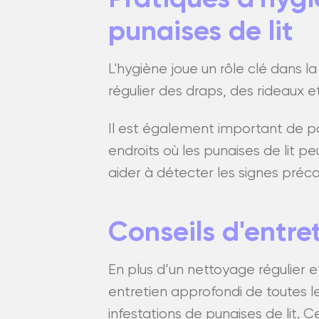
punaises de lit
L'hygiène joue un rôle clé dans 
régulier des draps, des rideaux e
Il est également important de p
endroits où les punaises de lit 
aider à détecter les signes préco
Conseils d'entre
En plus d’un nettoyage régulier et
entretien approfondi de toutes l
infestations de punaises de lit. 