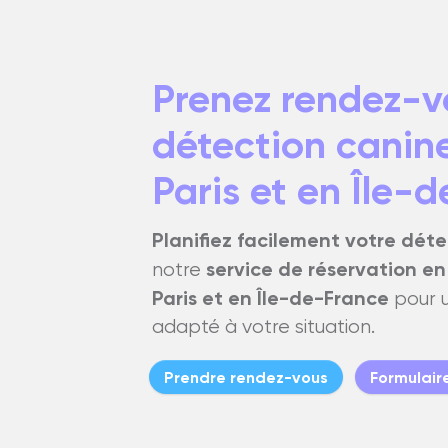
Prenez rendez-v
détection canine
Paris et en Île-
Planifiez facilement votre déte
service de réservation en
notre
Paris et en Île-de-France
pour 
adapté à votre situation.
Prendre rendez-vous
Formulair