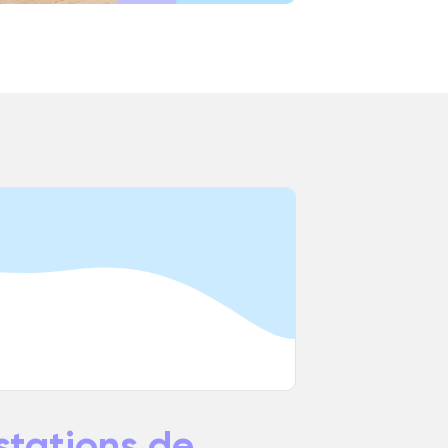
stations de