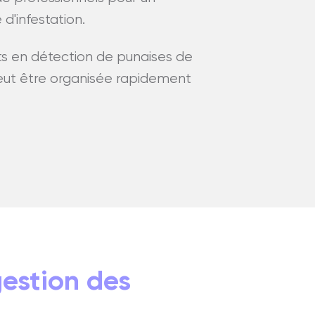
d'infestation.
s en détection de punaises de
ut être organisée rapidement
gestion des